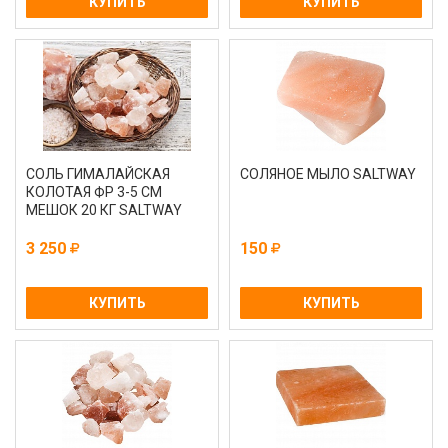
КУПИТЬ
КУПИТЬ
СОЛЬ ГИМАЛАЙСКАЯ
СОЛЯНОЕ МЫЛО SALTWAY
КОЛОТАЯ ФР 3-5 СМ
МЕШОК 20 КГ SALTWAY
3 250
150
КУПИТЬ
КУПИТЬ