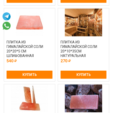
ПЛИТКА ИЗ
ПЛИТКА ИЗ
ГИМАЛАЙСКОЙ СОЛИ
ГИМАЛАЙСКОЙ СОЛИ
20*20*5 СМ
20*10*35СМ
ШЛИФОВАННАЯ
НАТУРАЛЬНАЯ
540
270
КУПИТЬ
КУПИТЬ