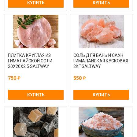
КУПИТЬ
КУПИТЬ
ПЛИТКА КРУГЛАЯ ИЗ
СОЛЬ ДЛЯ БАНЬ И САУН
ГИМАЛАЙСКОЙ СОЛИ
ГИМАЛАЙСКАЯ КУСКОВАЯ
20Х20Х2.5 SALTWAY
2КГ SALTWAY
750
550
КУПИТЬ
КУПИТЬ