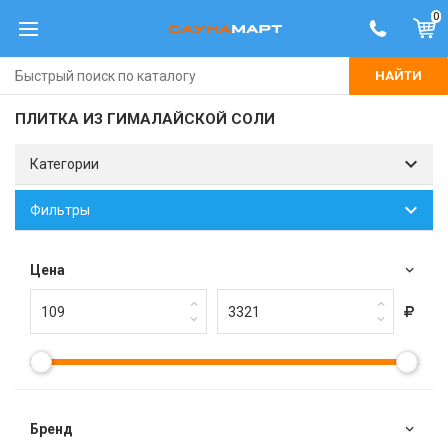
0
НАЙТИ
ПЛИТКА ИЗ ГИМАЛАЙСКОЙ СОЛИ
Категории
Фильтры
Цена
Брeнд