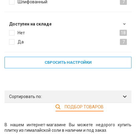
Шлифованный
7
Доступен на складе
Нет
18
Да
7
СБРОСИТЬ НАСТРОЙКИ
Сортировать по:
ПОДБОР ТОВАРОВ
В нашем интернет-магазине Вы можете недорого купить
плитку из гималайской соли в наличии и под заказ.