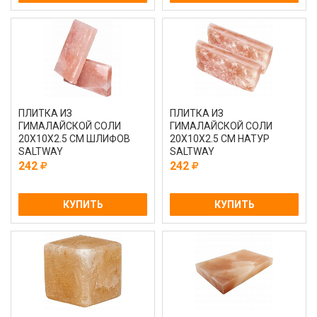
ПЛИТКА ИЗ
ПЛИТКА ИЗ
ГИМАЛАЙСКОЙ СОЛИ
ГИМАЛАЙСКОЙ СОЛИ
20Х10Х2.5 СМ ШЛИФОВ
20Х10Х2.5 СМ НАТУР
SALTWAY
SALTWAY
242
242
КУПИТЬ
КУПИТЬ